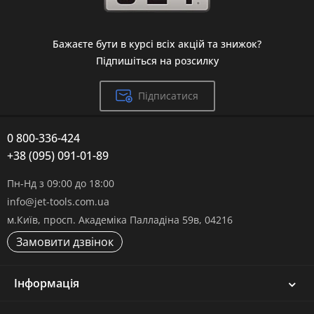
Бажаєте бути в курсі всіх акцій та знижок?
Підпишіться на розсилку
Підписатися
0 800-336-424
+38 (095) 091-01-89
Пн-Нд з 09:00 до 18:00
info@jet-tools.com.ua
м.Київ, просп. Академіка Палладіна 59в, 04216
Замовити дзвінок
Інформація