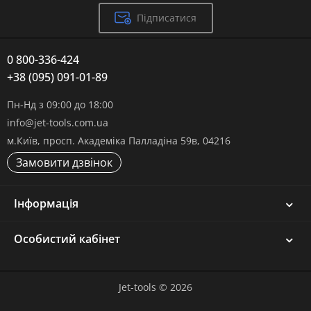
Підписатися
0 800-336-424
+38 (095) 091-01-89
Пн-Нд з 09:00 до 18:00
info@jet-tools.com.ua
м.Київ, просп. Академіка Палладіна 59в, 04216
Замовити дзвінок
Інформація
Особистий кабінет
Jet-tools © 2026