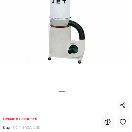
Немає в наявності
Код:
DC-1100A-400