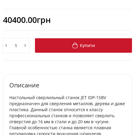
40400.00грн
Купити
Описание
Настольный сверлильный станок JET IDP-15BV
предназначен для сверления металлов, дерева и даже
пластика. Данный станок относится к классу
профессиональных станков и позволяет сверлить
отверстия до 16 мм в стали и до 20 мм в чугуне.
Главной особенностью станка является плавная
регулировка скорости вращения шпинделя,