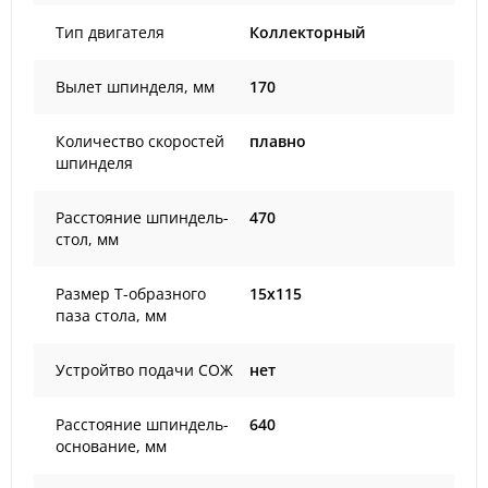
Тип двигателя
Коллекторный
Вылет шпинделя, мм
170
Количество скоростей
плавно
шпинделя
Расстояние шпиндель-
470
стол, мм
Размер Т-образного
15x115
паза стола, мм
Устройтво подачи СОЖ
нет
Расстояние шпиндель-
640
основание, мм