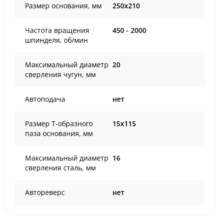
Размер основания, мм
250x210
Частота вращения
450 - 2000
шпинделя, об/мин
Максимальный диаметр
20
сверления чугун, мм
Автоподача
нет
Размер Т-образного
15x115
паза основания, мм
Максимальный диаметр
16
сверления сталь, мм
Автореверс
нет