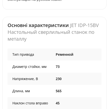
Основні характеристики
JET IDP-15BV
Настольный сверлильный станок по
металлу
Тип привода
Ременной
Диаметр стойки, мм
73
Напряжение, В
230
Длина, мм
565
Наклон стола вправо
45