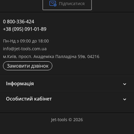
Підписатися
0 800-336-424
+38 (095) 091-01-89
Пн-Нд з 09:00 до 18:00
info@jet-tools.com.ua
м.Київ, просп. Академіка Палладіна 59в, 04216
Замовити дзвінок
Інформація
Особистий кабінет
Jet-tools © 2026