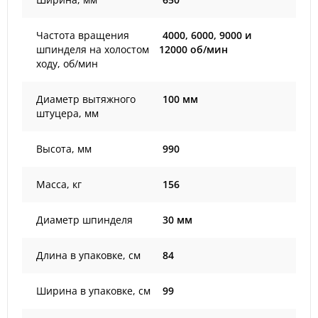
Частота вращения
4000, 6000, 9000 и
шпинделя на холостом
12000 об/мин
ходу, об/мин
Диаметр вытяжного
100 мм
штуцера, мм
Высота, мм
990
Масса, кг
156
Диаметр шпинделя
30 мм
Длина в упаковке, см
84
Ширина в упаковке, см
99