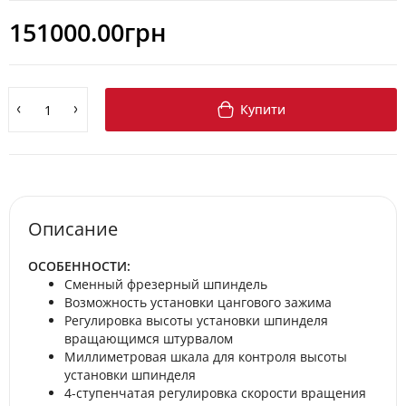
151000.00грн
Купити
Описание
ОСОБЕННОСТИ:
Сменный фрезерный шпиндель
Возможность установки цангового зажима
Регулировка высоты установки шпинделя
вращающимся штурвалом
Миллиметровая шкала для контроля высоты
установки шпинделя
4-ступенчатая регулировка скорости вращения