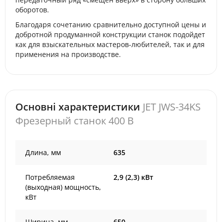
оборотов.
Благодаря сочетанию сравнительно доступной цены и
добротной продуманной конструкции станок подойдет
как для взыскательных мастеров-любителей, так и для
применения на производстве.
Основні характеристики
JET JWS-34KS
Фрезерный станок 400 В
Длина, мм
635
Потребляемая
2,9 (2,3) кВт
(выходная) мощность,
кВт
Ширина, мм
650