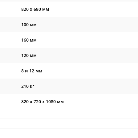
820 х 680 мм
100 мм
160 мм
120 мм
8 и 12 мм
210 кг
820 х 720 х 1080 мм