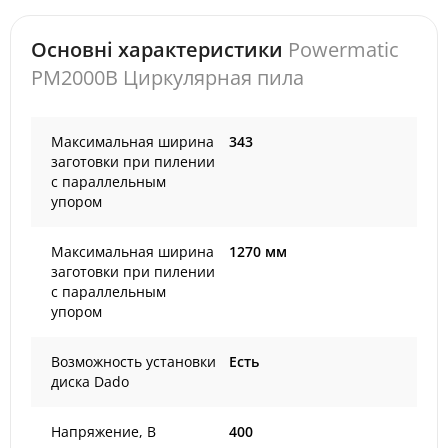
Основні характеристики
Powermatic
PM2000B Циркулярная пила
Максимальная ширина
343
заготовки при пилении
с параллельным
упором
Максимальная ширина
1270 мм
заготовки при пилении
с параллельным
упором
Возможность установки
Есть
диска Dado
Напряжение, В
400