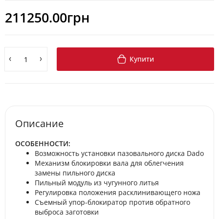
211250.00грн
Купити
Описание
ОСОБЕННОСТИ:
Возможность установки пазовального диска Dado
Механизм блокировки вала для облегчения
замены пильного диска
Пильный модуль из чугунного литья
Регулировка положения расклинивающего ножа
Съемный упор-блокиратор против обратного
выброса заготовки