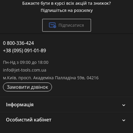
Бажаєте бути в курсі всіх акцій та знижок?
Підпишіться на розсилку
Підписатися
0 800-336-424
+38 (095) 091-01-89
Пн-Нд з 09:00 до 18:00
info@jet-tools.com.ua
м.Київ, просп. Академіка Палладіна 59в, 04216
Замовити дзвінок
Інформація
Особистий кабінет