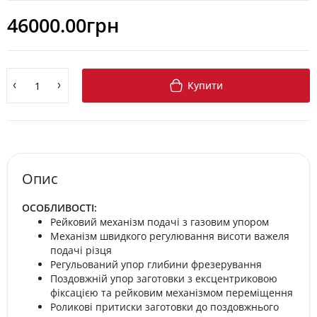
46000.00грн
Купити
Опис
ОСОБЛИВОСТІ:
Рейковий механізм подачі з газовим упором
Механізм швидкого регулювання висоти важеля
подачі різця
Регульований упор глибини фрезерування
Поздовжній упор заготовки з ексцентриковою
фіксацією та рейковим механізмом переміщення
Роликові притиски заготовки до поздовжнього