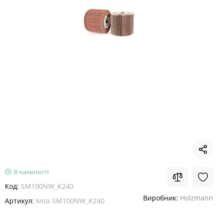
В наявності
Код:
SM100NW_K240
Виробник:
Holzmann
Артикул:
kma-SM100NW_K240