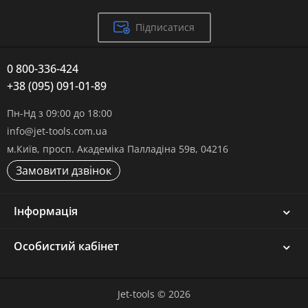
Підписатися
0 800-336-424
+38 (095) 091-01-89
Пн-Нд з 09:00 до 18:00
info@jet-tools.com.ua
м.Київ, просп. Академіка Палладіна 59в, 04216
Замовити дзвінок
Інформація
Особистий кабінет
Jet-tools © 2026