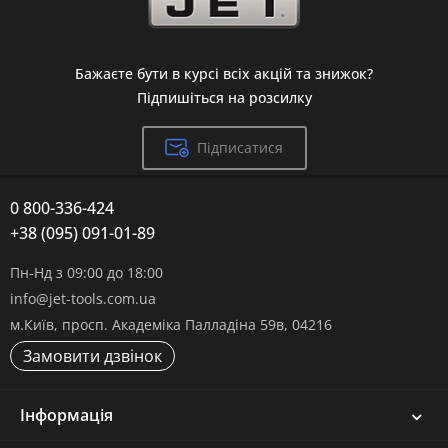
Бажаєте бути в курсі всіх акцій та знижок?
Підпишіться на розсилку
Підписатися
0 800-336-424
+38 (095) 091-01-89
Пн-Нд з 09:00 до 18:00
info@jet-tools.com.ua
м.Київ, просп. Академіка Палладіна 59в, 04216
Замовити дзвінок
Інформація