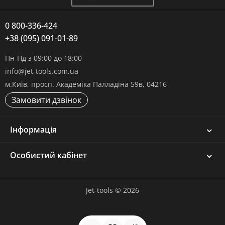
0 800-336-424
+38 (095) 091-01-89
Пн-Нд з 09:00 до 18:00
info@jet-tools.com.ua
м.Київ, просп. Академіка Палладіна 59в, 04216
Замовити дзвінок
Інформація
Особистий кабінет
Jet-tools © 2026