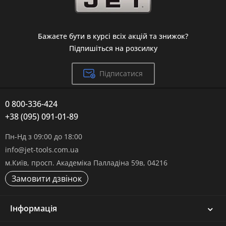
Бажаєте бути в курсі всіх акцій та знижок?
Підпишіться на розсилку
Підписатися
0 800-336-424
+38 (095) 091-01-89
Пн-Нд з 09:00 до 18:00
info@jet-tools.com.ua
м.Київ, просп. Академіка Палладіна 59в, 04216
Замовити дзвінок
Інформація