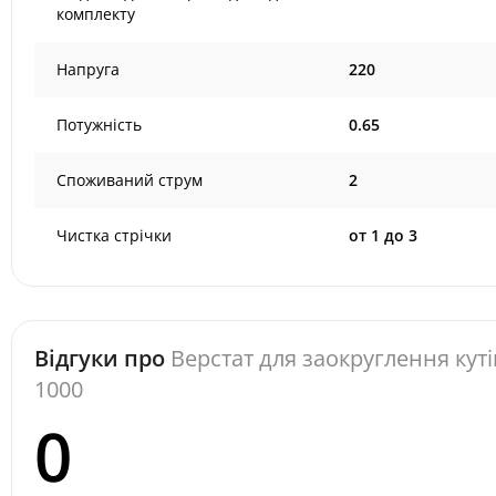
комплекту
Напруга
220
Потужність
0.65
Споживаний струм
2
Чистка стрічки
от 1 до 3
Відгуки про
Верстат для заокруглення куті
1000
0