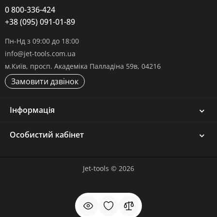
0 800-336-424
+38 (095) 091-01-89
Пн-Нд з 09:00 до 18:00
info@jet-tools.com.ua
м.Київ, просп. Академіка Палладіна 59в, 04216
Замовити дзвінок
Інформація
Особистий кабінет
Jet-tools © 2026