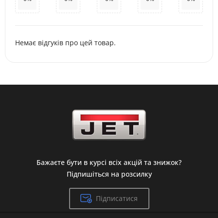
Немає відгуків про цей товар.
Бажаєте бути в курсі всіх акцій та знижок?
Підпишіться на розсилку
Підписатися