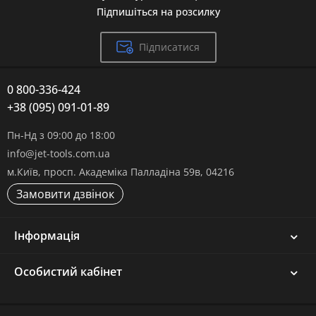
Підпишіться на розсилку
Підписатися
0 800-336-424
+38 (095) 091-01-89
Пн-Нд з 09:00 до 18:00
info@jet-tools.com.ua
м.Київ, просп. Академіка Палладіна 59в, 04216
Замовити дзвінок
Інформація
Особистий кабінет