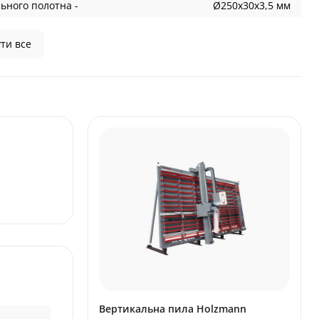
ьного полотна -
Ø250x30x3,5 мм
ти все
Вертикальна пила Holzmann