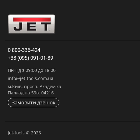
0 800-336-424
+38 (095) 091-01-89
Пн-Нд з 09:00 до 18:00
info@jet-tools.com.ua
м.Київ, просп. Академіка
Палладіна 59в, 04216
Замовити дзвінок
Jet-tools © 2026