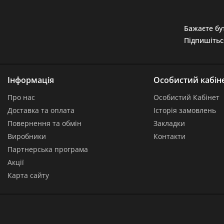
Бажаєте бут
Підпишітьс
Інформація
Особистий кабін
Про нас
Особистий Кабінет
Доставка та оплата
Історія замовлень
Повернення та обмін
Закладки
Виробники
Контакти
Партнерська програма
Акції
Карта сайту