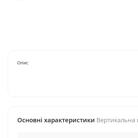
Опис
Основні характеристики
Вертикальна 