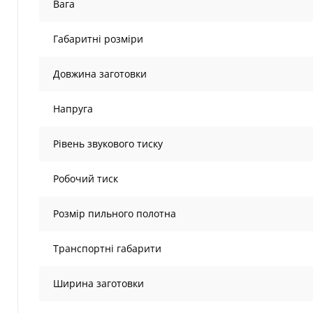
Вага
Габаритні розміри
Довжина заготовки
Напруга
Рівень звукового тиску
Робочий тиск
Розмір пильного полотна
Транспортні габарити
Ширина заготовки