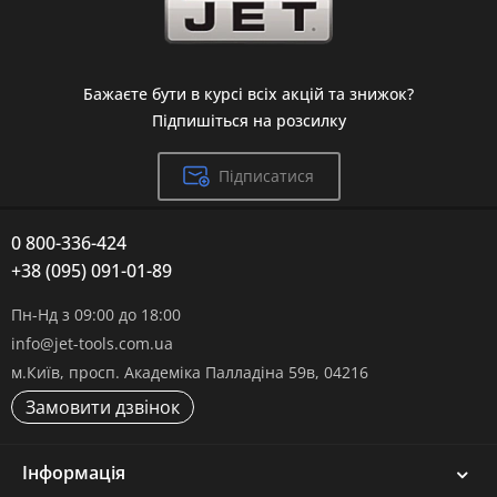
Бажаєте бути в курсі всіх акцій та знижок?
Підпишіться на розсилку
Підписатися
0 800-336-424
+38 (095) 091-01-89
Пн-Нд з 09:00 до 18:00
info@jet-tools.com.ua
м.Київ, просп. Академіка Палладіна 59в, 04216
Замовити дзвінок
Інформація