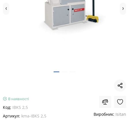
В наявності
Код:
IBKS 2,5
Виробник:
Isitan
Артикул:
kma-IBKS 2,5