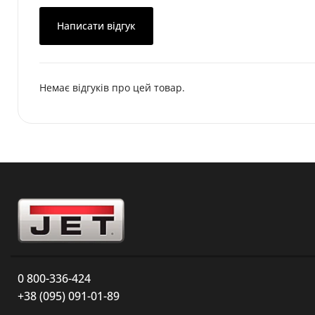
Написати відгук
Немає відгуків про цей товар.
0 800-336-424
+38 (095) 091-01-89