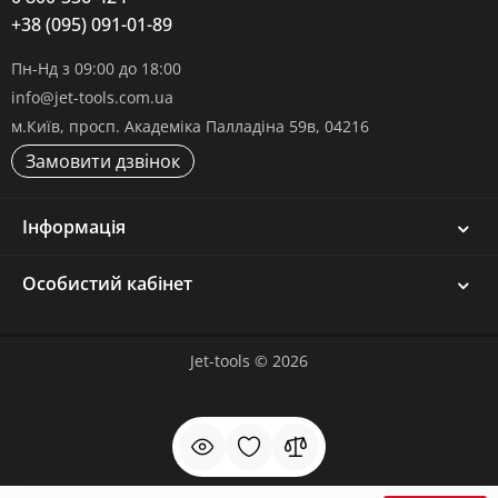
+38 (095) 091-01-89
Пн-Нд з 09:00 до 18:00
info@jet-tools.com.ua
м.Київ, просп. Академіка Палладіна 59в, 04216
Замовити дзвінок
Інформація
Особистий кабінет
Jet-tools © 2026