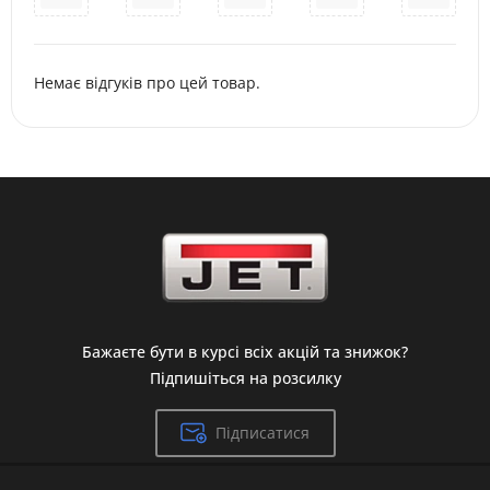
Немає відгуків про цей товар.
Бажаєте бути в курсі всіх акцій та знижок?
Підпишіться на розсилку
Підписатися