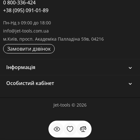
0 800-336-424
+38 (095) 091-01-89
Пн-Нд з 09:00 до 18:00
info@jet-tools.com.ua
м.Київ, просп. Академіка Палладіна 59в, 04216
Замовити дзвінок
Інформація
Особистий кабінет
Jet-tools © 2026