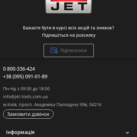
Бажаєте бути в курсі всіх акцій та знижок?
Підпишіться на розсилку
Підписатися
0 800-336-424
+38 (095) 091-01-89
Пн-Нд з 09:00 до 18:00
info@jet-tools.com.ua
м.Київ, просп. Академіка Палладіна 59в, 04216
Замовити дзвінок
Інформація