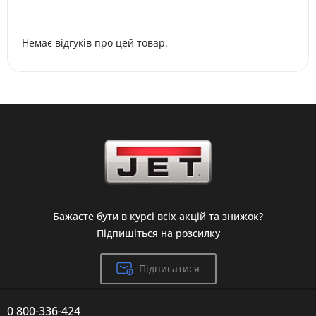
Немає відгуків про цей товар.
Бажаєте бути в курсі всіх акцій та знижок?
Підпишіться на розсилку
Підписатися
0 800-336-424