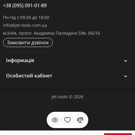
+38 (095) 091-01-89
Пн-Нд з 09:00 до 18:00
info@jet-tools.com.ua
м.Київ, просп. Академіка Палладіна 59в, 04216
Замовити дзвінок
Інформація
Особистий кабінет
Jet-tools © 2026