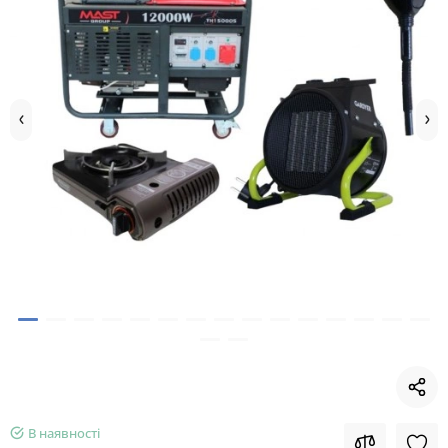
В наявності