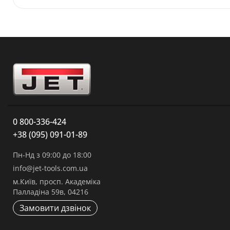
0 800-336-424
+38 (095) 091-01-89
Пн-Нд з 09:00 до 18:00
info@jet-tools.com.ua
м.Київ, просп. Академіка
Палладіна 59в, 04216
Замовити дзвінок