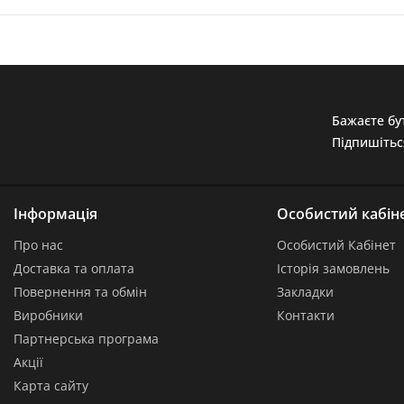
Бажаєте бут
Підпишітьс
Інформація
Особистий кабін
Про нас
Особистий Кабінет
Доставка та оплата
Історія замовлень
Повернення та обмін
Закладки
Виробники
Контакти
Партнерська програма
Акції
Карта сайту