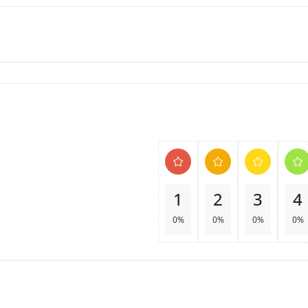
1
2
3
4
0%
0%
0%
0%