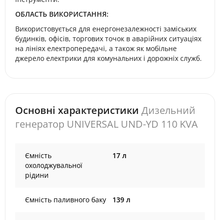
ОБЛАСТЬ ВИКОРИСТАННЯ:
Використовується для енергонезалежності заміських
будинків, офісів, торгових точок в аварійних ситуаціях
на лініях електропередачі, а також як мобільне
джерело електрики для комунальних і дорожніх служб.
Основні характеристики
Дизельний
генератор UNIVERSAL UND-YD 110 KVA
Ємність
17 л
охолоджувальної
рідини
Ємність паливного баку
139 л