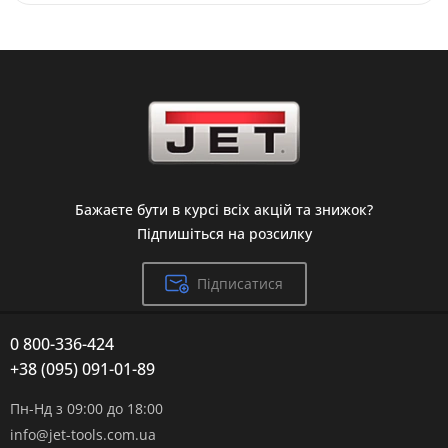
Бажаєте бути в курсі всіх акцій та знижок?
Підпишіться на розсилку
Підписатися
0 800-336-424
+38 (095) 091-01-89
Пн-Нд з 09:00 до 18:00
info@jet-tools.com.ua