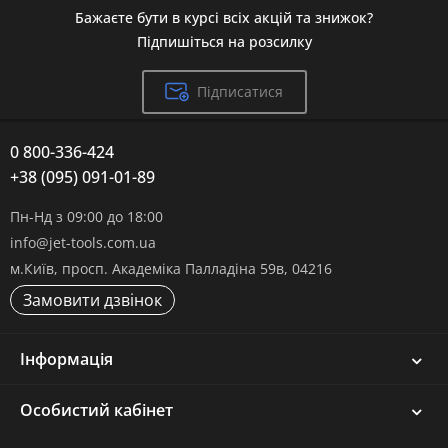
Бажаєте бути в курсі всіх акцій та знижок?
Підпишіться на розсилку
Підписатися
0 800-336-424
+38 (095) 091-01-89
Пн-Нд з 09:00 до 18:00
info@jet-tools.com.ua
м.Київ, просп. Академіка Палладіна 59в, 04216
Замовити дзвінок
Інформація
Особистий кабінет