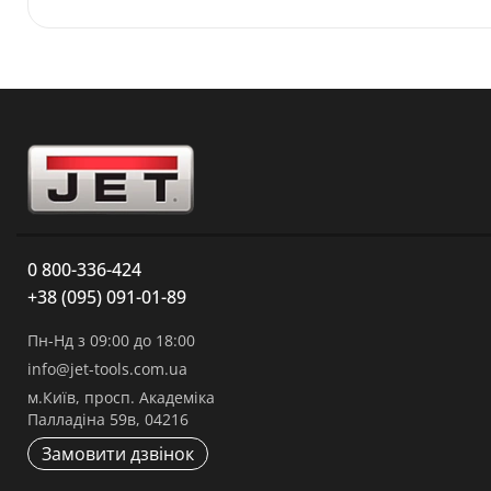
0 800-336-424
+38 (095) 091-01-89
Пн-Нд з 09:00 до 18:00
info@jet-tools.com.ua
м.Київ, просп. Академіка
Палладіна 59в, 04216
Замовити дзвінок