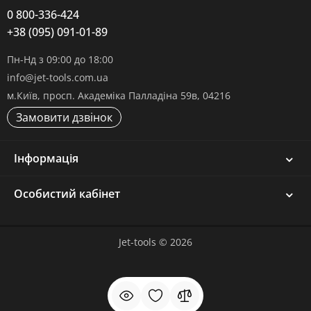
0 800-336-424
+38 (095) 091-01-89
Пн-Нд з 09:00 до 18:00
info@jet-tools.com.ua
м.Київ, просп. Академіка Палладіна 59в, 04216
Замовити дзвінок
Інформація
Особистий кабінет
Jet-tools © 2026