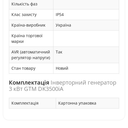
Кількість фаз
Клас захисту
IP54
Країна-виробник
Україна
Країна торгової
марки
AVR (автоматичний
Так
регулятор напруги)
Стан товару
Новий
Комплектація
Інверторний генератор
3 кВт GTM DK3500iA
Комплектація
Картонна упаковка