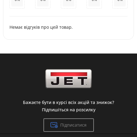
Немає відгуків про цей товар.
Бажаєте бути в курсі всіх акцій та знижок?
Підпишіться на розсилку
Підписатися