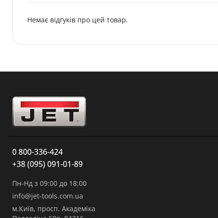
Немає відгуків про цей товар.
0 800-336-424
+38 (095) 091-01-89
Пн-Нд з 09:00 до 18:00
info@jet-tools.com.ua
м.Київ, просп. Академіка