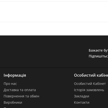
Бажаєте бут
Підпишітьс
Інформація
Особистий кабін
Про нас
Особистий Кабінет
Доставка та оплата
Історія замовлень
Повернення та обмін
Закладки
Виробники
Контакти