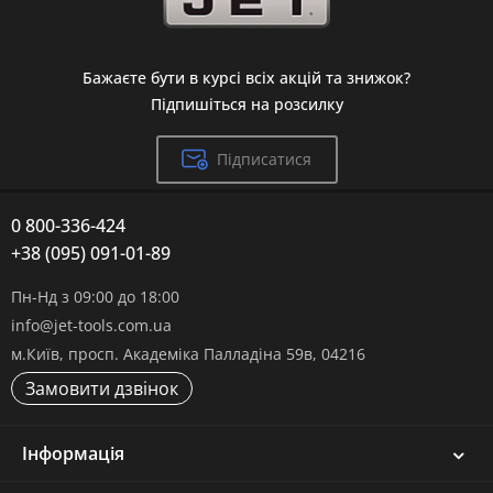
Бажаєте бути в курсі всіх акцій та знижок?
Підпишіться на розсилку
Підписатися
0 800-336-424
+38 (095) 091-01-89
Пн-Нд з 09:00 до 18:00
info@jet-tools.com.ua
м.Київ, просп. Академіка Палладіна 59в, 04216
Замовити дзвінок
Інформація