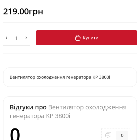
219.00грн
Купити
Вентилятор охолодження генератора KP 3800i
Відгуки про
Вентилятор охолодження
генератора KP 3800i
0
0