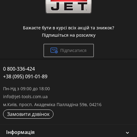
Бажаєте бути в курсі всіх акцій та знижок?
Підпишіться на розсилку
Підписатися
0 800-336-424
+38 (095) 091-01-89
Пн-Нд з 09:00 до 18:00
info@jet-tools.com.ua
м.Київ, просп. Академіка Палладіна 59в, 04216
Замовити дзвінок
Інформація