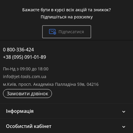
Бажаєте бути в курсі всіх акцій та знижок?
Підпишіться на розсилку
Підписатися
0 800-336-424
+38 (095) 091-01-89
Пн-Нд з 09:00 до 18:00
info@jet-tools.com.ua
м.Київ, просп. Академіка Палладіна 59в, 04216
Замовити дзвінок
Інформація
Особистий кабінет