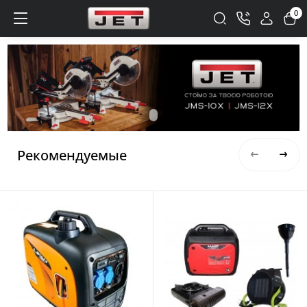
0
Рекомендуемые