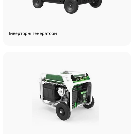
Інверторні генератори