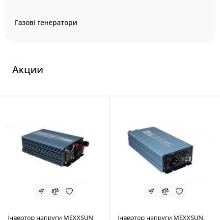
Газові генератори
Акции
Інвертор напруги MEXXSUN
Інвертор напруги MEXXSUN