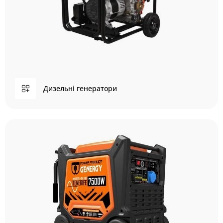
Дизельні генератори