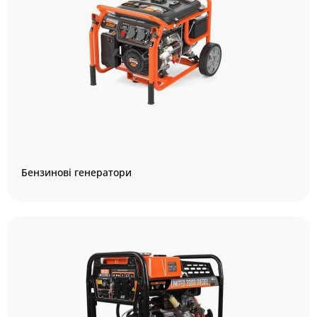
Бензинові генератори