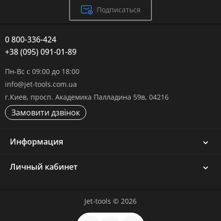
Подписаться
0 800-336-424
+38 (095) 091-01-89
Пн-Вс с 09:00 до 18:00
info@jet-tools.com.ua
г.Киев, просп. Академика Палладина 59в, 04216
Замовити дзвінок
Информация
Личный кабинет
Jet-tools © 2026