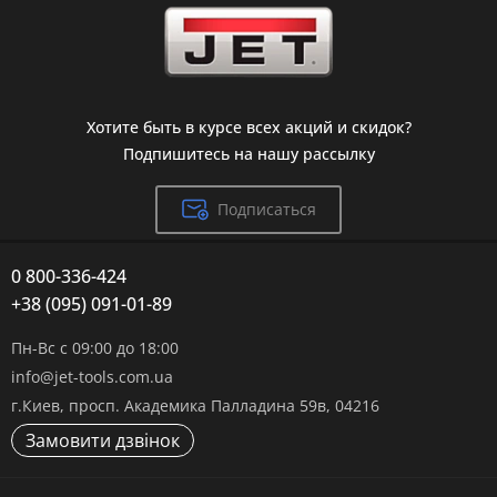
Хотите быть в курсе всех акций и скидок?
Подпишитесь на нашу рассылку
Подписаться
0 800-336-424
+38 (095) 091-01-89
Пн-Вс с 09:00 до 18:00
info@jet-tools.com.ua
г.Киев, просп. Академика Палладина 59в, 04216
Замовити дзвінок