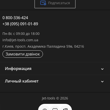
Подписаться
0 800-336-424
+38 (095) 091-01-89
Пн-Вс с 09:00 до 18:00
info@jet-tools.com.ua
г.Киев, просп. Академика Палладина 59в, 04216
Замовити дзвінок
Информация
Личный кабинет
Jet-tools © 2026