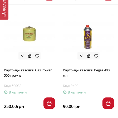
Фильтр
Картридж газовий Gas Power
Картридж газовий Pegas 400
500 грамів
мл
Код: 500GR
Код: P400
В наличии
В наличии
250.00грн
90.00грн