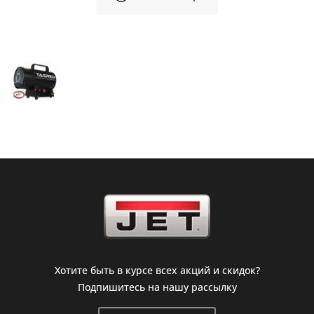
Хотите быть в курсе всех акций и скидок?
Подпишитесь на нашу рассылку