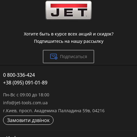
Хотите быть в курсе всех акций и скидок?
Подпишитесь на нашу рассылку
Подписаться
0 800-336-424
+38 (095) 091-01-89
Пн-Вс с 09:00 до 18:00
info@jet-tools.com.ua
г.Киев, просп. Академика Палладина 59в, 04216
Замовити дзвінок