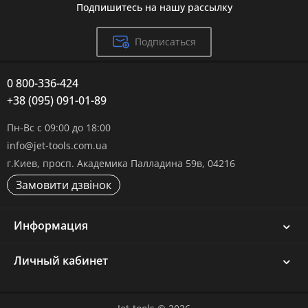
Подпишитесь на нашу рассылку
Подписаться
0 800-336-424
+38 (095) 091-01-89
Пн-Вс с 09:00 до 18:00
info@jet-tools.com.ua
г.Киев, просп. Академика Палладина 59в, 04216
Замовити дзвінок
Информация
Личный кабинет