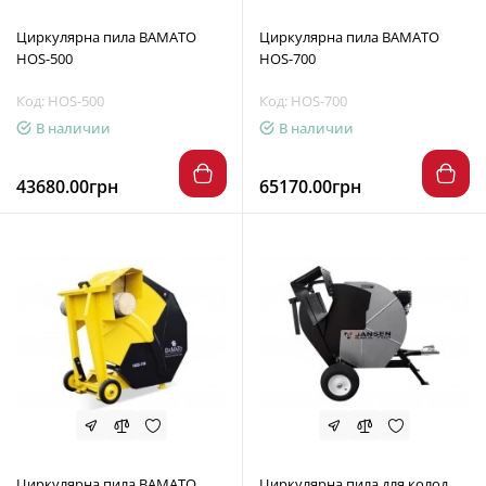
Циркулярна пила BAMATO
Циркулярна пила BAMATO
HOS-500
HOS-700
Код: HOS-500
Код: HOS-700
В наличии
В наличии
43680.00грн
65170.00грн
Циркулярна пила BAMATO
Циркулярна пила для колод