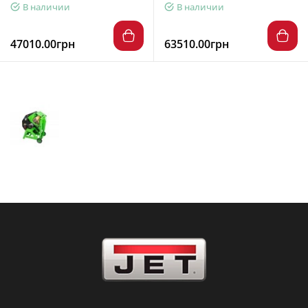
В наличии
В наличии
47010.00грн
63510.00грн