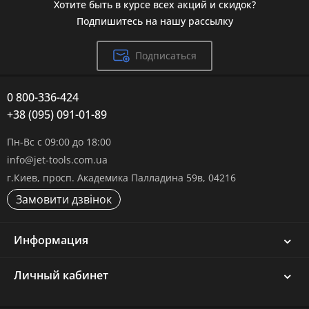
Хотите быть в курсе всех акций и скидок?
Подпишитесь на нашу рассылку
Подписаться
0 800-336-424
+38 (095) 091-01-89
Пн-Вс с 09:00 до 18:00
info@jet-tools.com.ua
г.Киев, просп. Академика Палладина 59в, 04216
Замовити дзвінок
Информация
Личный кабинет