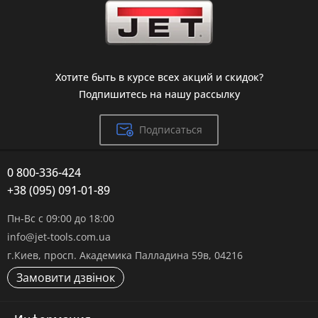
Хотите быть в курсе всех акций и скидок?
Подпишитесь на нашу рассылку
Подписаться
0 800-336-424
+38 (095) 091-01-89
Пн-Вс с 09:00 до 18:00
info@jet-tools.com.ua
г.Киев, просп. Академика Палладина 59в, 04216
Замовити дзвінок