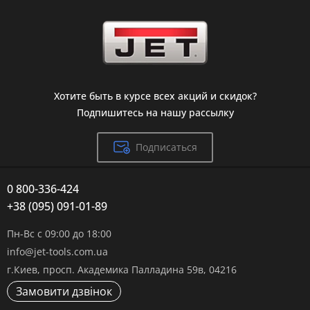
Хотите быть в курсе всех акций и скидок?
Подпишитесь на нашу рассылку
Подписаться
0 800-336-424
+38 (095) 091-01-89
Пн-Вс с 09:00 до 18:00
info@jet-tools.com.ua
г.Киев, просп. Академика Палладина 59в, 04216
Замовити дзвінок