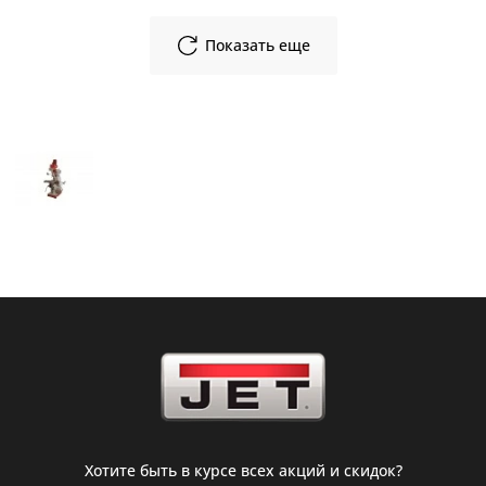
Показать еще
Хотите быть в курсе всех акций и скидок?