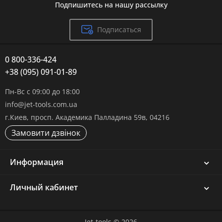
Подпишитесь на нашу рассылку
Подписаться
0 800-336-424
+38 (095) 091-01-89
Пн-Вс с 09:00 до 18:00
info@jet-tools.com.ua
г.Киев, просп. Академика Палладина 59в, 04216
Замовити дзвінок
Информация
Личный кабинет
Jet-tools © 2026