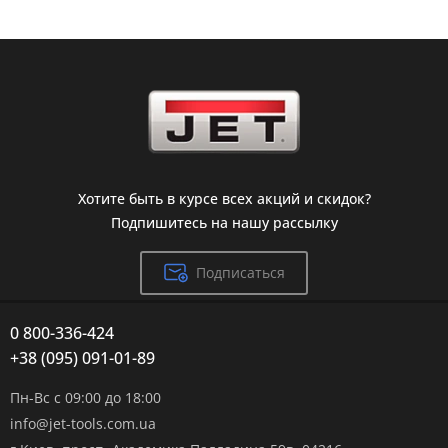
Хотите быть в курсе всех акций и скидок?
Подпишитесь на нашу рассылку
Подписаться
0 800-336-424
+38 (095) 091-01-89
Пн-Вс с 09:00 до 18:00
info@jet-tools.com.ua