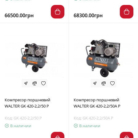
66500.00грн
68300.00грн
Компресор поршневий
Компресор поршневий
WALTER GK 420-2,2/50 P
WALTER GK 420-2,2/50A P
Код: GK 420-2,2/50 P
Код: GK 420-2,2/50A P
В наличии
В наличии