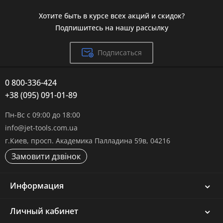
Хотите быть в курсе всех акций и скидок?
Подпишитесь на нашу рассылку
Подписаться
0 800-336-424
+38 (095) 091-01-89
Пн-Вс с 09:00 до 18:00
info@jet-tools.com.ua
г.Киев, просп. Академика Палладина 59в, 04216
Замовити дзвінок
Информация
Личный кабинет