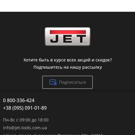
Хотите быть в курсе всех акций и скидок?
Подпишитесь на нашу рассылку
Подписаться
0 800-336-424
+38 (095) 091-01-89
Пн-Вс с 09:00 до 18:00
info@jet-tools.com.ua