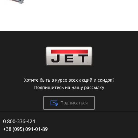
Хотите быть в курсе всех акций и скидок?
Подпишитесь на нашу рассылку
Подписаться
0 800-336-424
+38 (095) 091-01-89