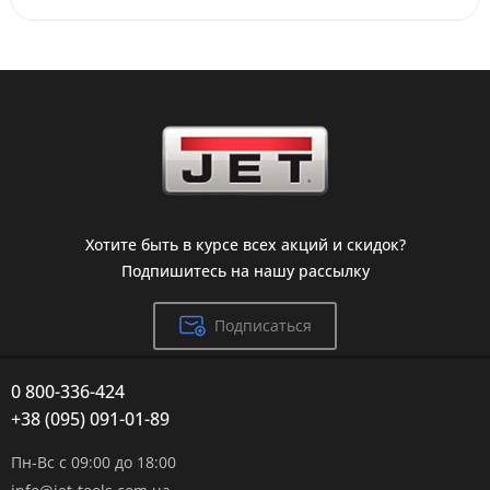
Хотите быть в курсе всех акций и скидок?
Подпишитесь на нашу рассылку
Подписаться
0 800-336-424
+38 (095) 091-01-89
Пн-Вс с 09:00 до 18:00